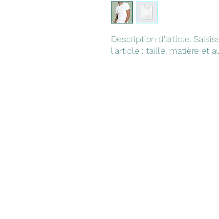
Description d'article. Saisis
l'article : taille, matière et 