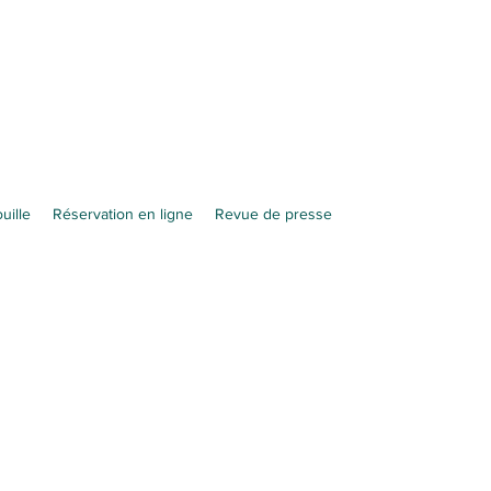
uille
Réservation en ligne
Revue de presse