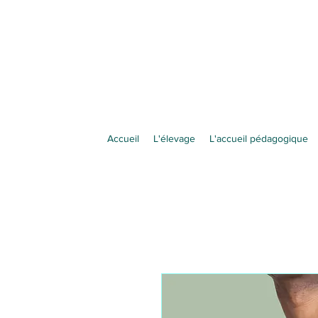
Accueil
L'élevage
L'accueil pédagogique