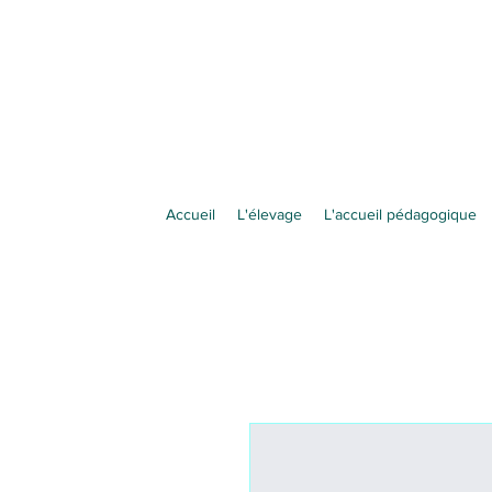
Accueil
L'élevage
L'accueil pédagogique