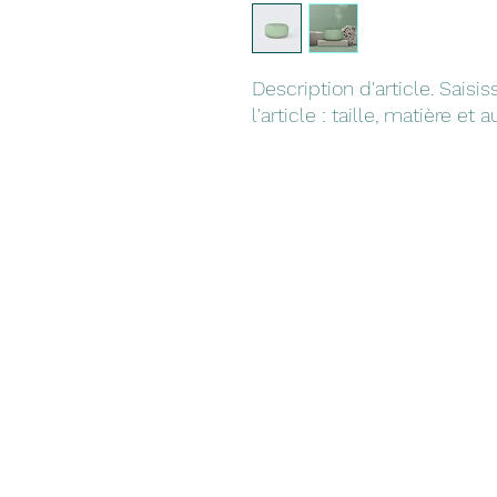
Description d'article. Saisis
l'article : taille, matière et 