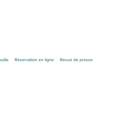
uille
Réservation en ligne
Revue de presse